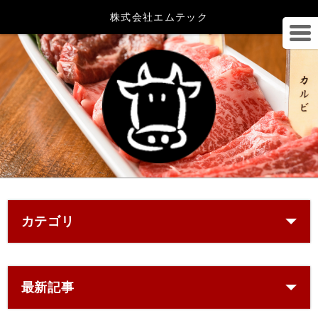
株式会社エムテック
カテゴリ
最新記事