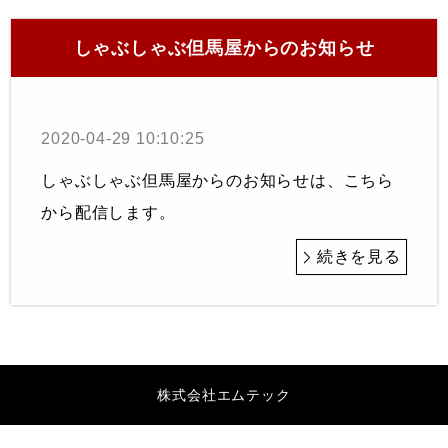
しゃぶしゃぶ但馬屋からのお知らせ
2020-04-29 10:10:25
しゃぶしゃぶ但馬屋からのお知らせは、こちら
から配信します。
続きを見る
株式会社エムテック